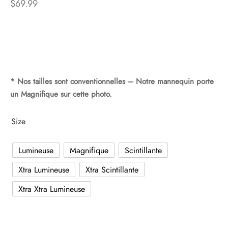
$
69.99
* Nos tailles sont conventionnelles – Notre mannequin porte
un Magnifique sur cette photo.
Size
Lumineuse
Magnifique
Scintillante
Xtra Lumineuse
Xtra Scintillante
Xtra Xtra Lumineuse