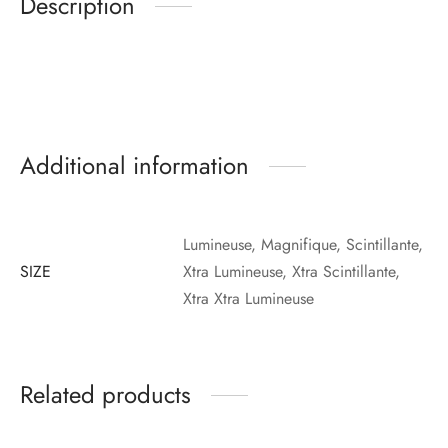
Description
Additional information
Lumineuse, Magnifique, Scintillante,
SIZE
Xtra Lumineuse, Xtra Scintillante,
Xtra Xtra Lumineuse
Related products