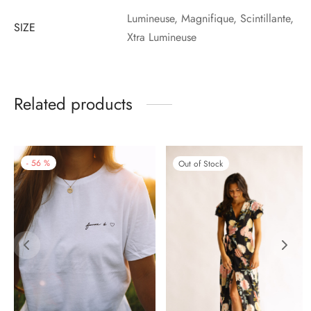
Lumineuse, Magnifique, Scintillante,
SIZE
Xtra Lumineuse
Related products
-
56
%
Out of Stock