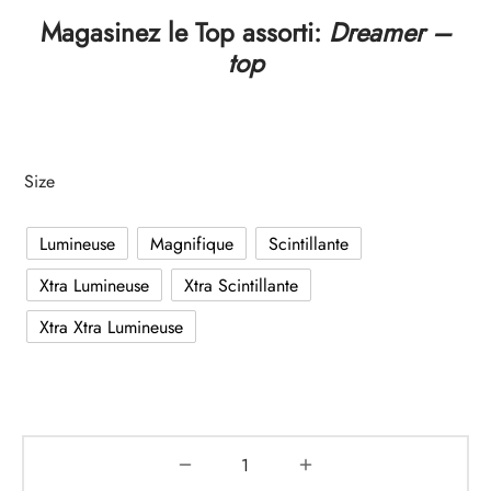
Magasinez le Top assorti:
Dreamer –
top
Size
Lumineuse
Magnifique
Scintillante
Xtra Lumineuse
Xtra Scintillante
Xtra Xtra Lumineuse