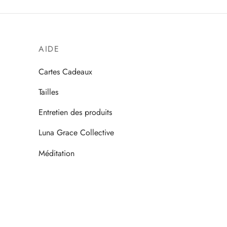
AIDE
Cartes Cadeaux
Tailles
Entretien des produits
Luna Grace Collective
Méditation