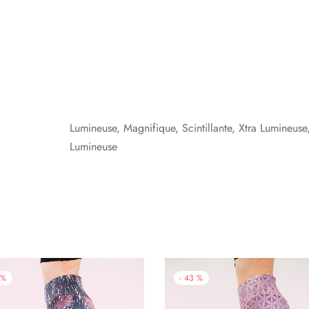
Lumineuse, Magnifique, Scintillante, Xtra Lumineuse, 
Lumineuse
%
-
43
%