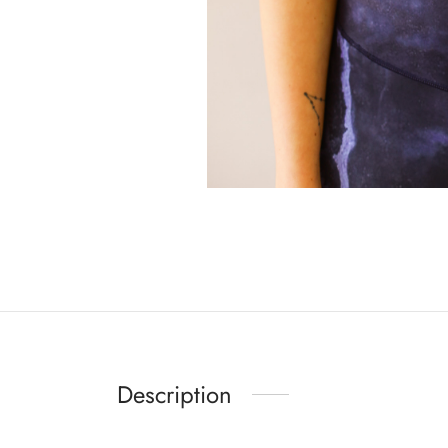
Description