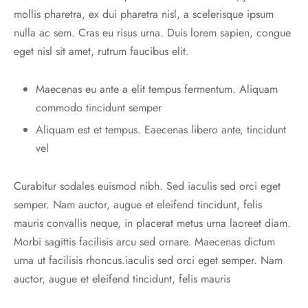
mollis pharetra, ex dui pharetra nisl, a scelerisque ipsum
nulla ac sem. Cras eu risus urna. Duis lorem sapien, congue
eget nisl sit amet, rutrum faucibus elit.
Maecenas eu ante a elit tempus fermentum. Aliquam
commodo tincidunt semper
Aliquam est et tempus. Eaecenas libero ante, tincidunt
vel
Curabitur sodales euismod nibh. Sed iaculis sed orci eget
semper. Nam auctor, augue et eleifend tincidunt, felis
mauris convallis neque, in placerat metus urna laoreet diam.
Morbi sagittis facilisis arcu sed ornare. Maecenas dictum
urna ut facilisis rhoncus.iaculis sed orci eget semper. Nam
auctor, augue et eleifend tincidunt, felis mauris