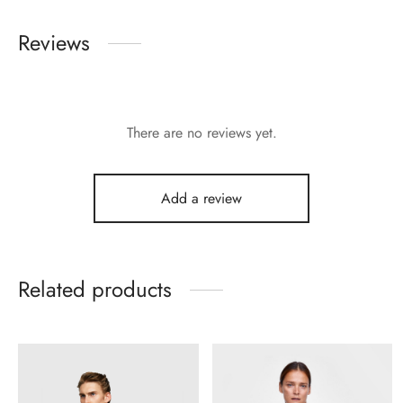
Reviews
There are no reviews yet.
Add a review
Related products