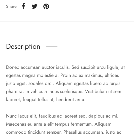
Share
Description
Donec accumsan auctor iaculis. Sed suscipit arcu ligula, at
egestas magna molestie a. Proin ac ex maximus, ultrices
justo eget, sodales orci. Aliquam egestas libero ac turpis
pharetra, in vehicula lacus scelerisque. Vestibulum ut sem
laoreet, feugiat tellus at, hendrerit arcu.
Nunc lacus elit, faucibus ac laoreet sed, dapibus ac mi.
Maecenas eu ante a elit tempus fermentum. Aliquam
commodo tincidunt semper. Phasellus accumsan, justo ac