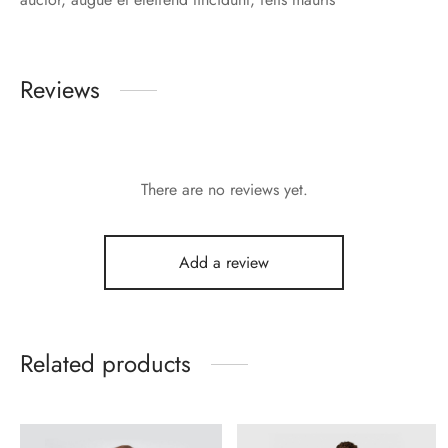
Reviews
There are no reviews yet.
Add a review
Related products