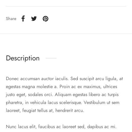
Share
Description
Donec accumsan auctor iaculis. Sed suscipit arcu ligula, at
egestas magna molestie a. Proin ac ex maximus, ultrices
justo eget, sodales orci. Aliquam egestas libero ac turpis
pharetra, in vehicula lacus scelerisque. Vestibulum ut sem
laoreet, feugiat tellus at, hendrerit arcu.
Nunc lacus elit, faucibus ac laoreet sed, dapibus ac mi.