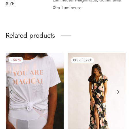
SIZE
Xtra Lumineuse
Related products
-
56
%
Out of Stock