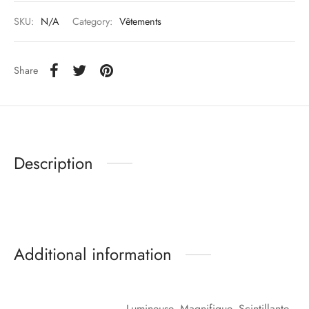
SKU:
N/A
Category:
Vêtements
Share
Description
Additional information
Lumineuse, Magnifique, Scintillante,