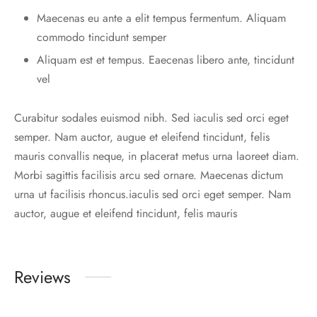
Maecenas eu ante a elit tempus fermentum. Aliquam
commodo tincidunt semper
Aliquam est et tempus. Eaecenas libero ante, tincidunt
vel
Curabitur sodales euismod nibh. Sed iaculis sed orci eget
semper. Nam auctor, augue et eleifend tincidunt, felis
mauris convallis neque, in placerat metus urna laoreet diam.
Morbi sagittis facilisis arcu sed ornare. Maecenas dictum
urna ut facilisis rhoncus.iaculis sed orci eget semper. Nam
auctor, augue et eleifend tincidunt, felis mauris
Reviews