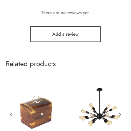
There are no reviews yet.
Add a review
Related products