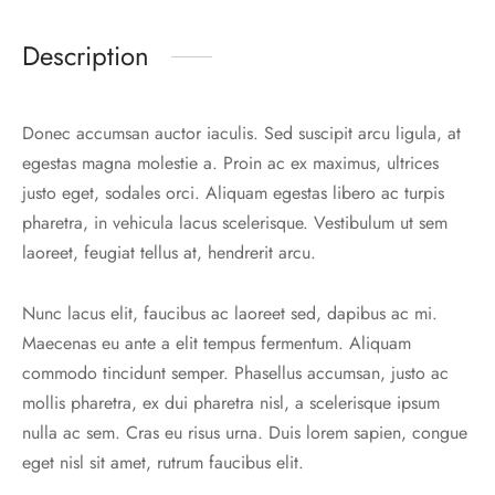
Description
Donec accumsan auctor iaculis. Sed suscipit arcu ligula, at
egestas magna molestie a. Proin ac ex maximus, ultrices
justo eget, sodales orci. Aliquam egestas libero ac turpis
pharetra, in vehicula lacus scelerisque. Vestibulum ut sem
laoreet, feugiat tellus at, hendrerit arcu.
Nunc lacus elit, faucibus ac laoreet sed, dapibus ac mi.
Maecenas eu ante a elit tempus fermentum. Aliquam
commodo tincidunt semper. Phasellus accumsan, justo ac
mollis pharetra, ex dui pharetra nisl, a scelerisque ipsum
nulla ac sem. Cras eu risus urna. Duis lorem sapien, congue
eget nisl sit amet, rutrum faucibus elit.